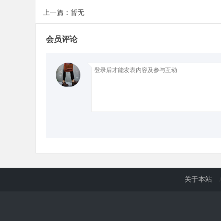
上一篇：暂无
d
会员评论
关于本站