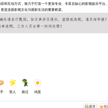
内容和互动方式，致力于打造一个更加专业、丰富且贴心的影视娱乐平台
，更是连接影视文化与观影生活的重要桥梁。
手
雷人
路过
鸡蛋
邀请
收