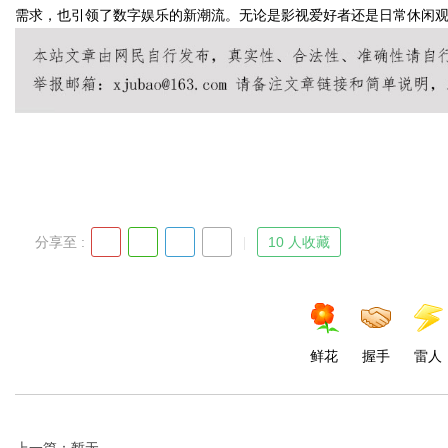
需求，也引领了数字娱乐的新潮流。无论是影视爱好者还是日常休闲
Bo
分享至 :
10 人收藏
ar
鲜花
握手
雷人