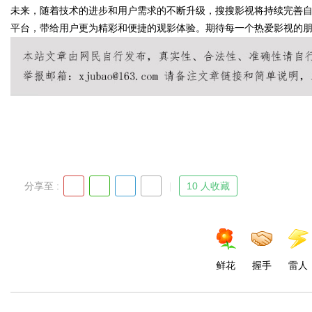
未来，随着技术的进步和用户需求的不断升级，搜搜影视将持续完善
平台，带给用户更为精彩和便捷的观影体验。期待每一个热爱影视的
Bo
分享至 :
10 人收藏
ar
鲜花
握手
雷人