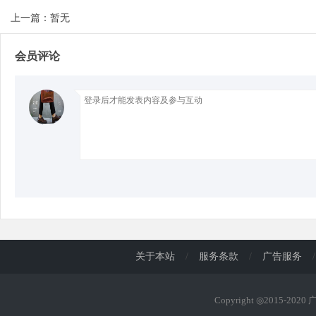
上一篇：暂无
d
会员评论
关于本站
/
服务条款
/
广告服务
/
Copyright ◎2015-202