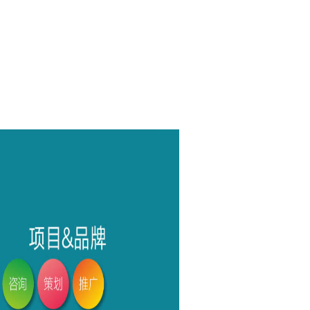
智能升级
发体系全解析