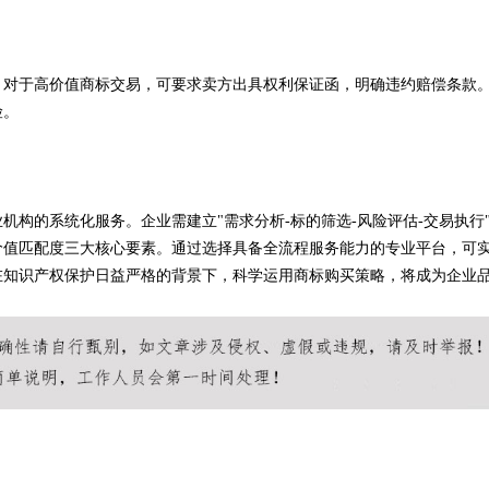
。对于高价值商标交易，可要求卖方出具权利保证函，明确违约赔偿条款
险。
构的系统化服务。企业需建立"需求分析-标的筛选-风险评估-交易执行
价值匹配度三大核心要素。通过选择具备全流程服务能力的专业平台，可
在知识产权保护日益严格的背景下，科学运用商标购买策略，将成为企业