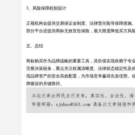
3、风险保障机制设计
正规机构会提供交易保证金制度、法律责任险等保障措施
部分平台还提供商标无效宣告保险，最大限度降低买方风
五、总结
商标购买作为品牌战略的重要工具，其价值实现依赖于专业机
完整决策链条，重点关注权属清晰度、法律状态稳定性及
现品牌资产的安全高效配置，为市场竞争赢得先发优势。
牌建设的关键路径。