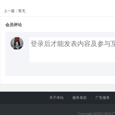
上一篇：暂无
会员评论
关于本站
/
服务条款
/
广告服务
/
Copyright ◎2015-202