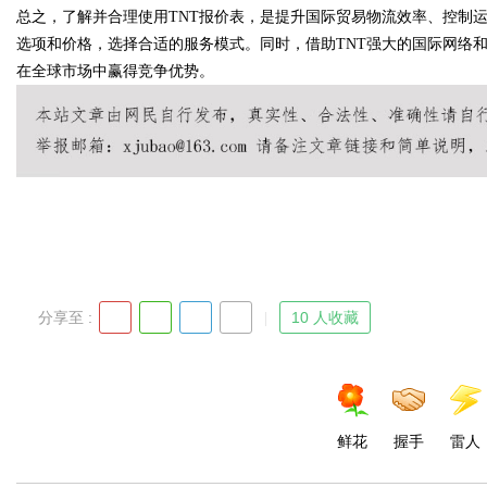
总之，了解并合理使用TNT报价表，是提升国际贸易物流效率、控制
选项和价格，选择合适的服务模式。同时，借助TNT强大的国际网络
在全球市场中赢得竞争优势。
Bo
分享至 :
10 人收藏
ar
鲜花
握手
雷人