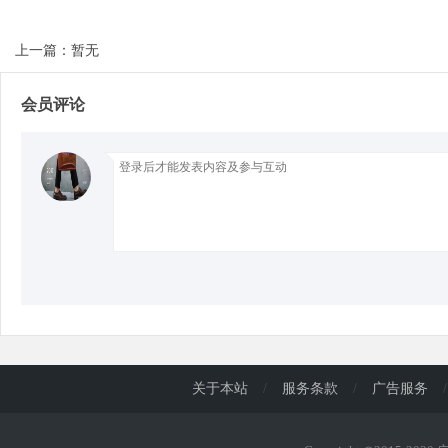
上一篇：暂无
d
会员评论
关于本站
/
服务条款
/
广告服务
/