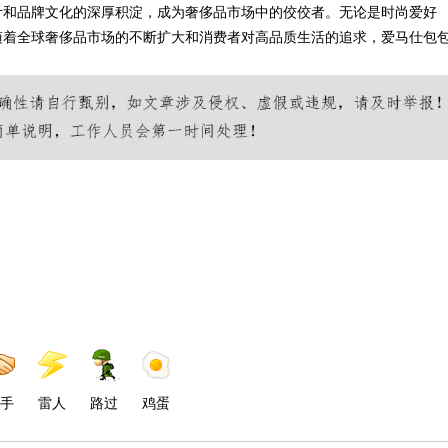
计和品牌文化的深厚积淀，成为奢侈品市场中的佼佼者。无论是时尚爱好
随着全球奢侈品市场的不断扩大和消费者对高品质生活的追求，爱马仕包
手
雷人
路过
鸡蛋