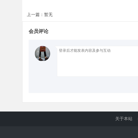
上一篇：暂无
d
会员评论
关于本站