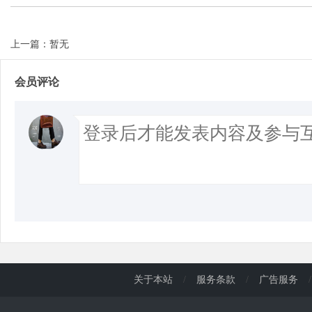
上一篇：暂无
会员评论
关于本站
/
服务条款
/
广告服务
/