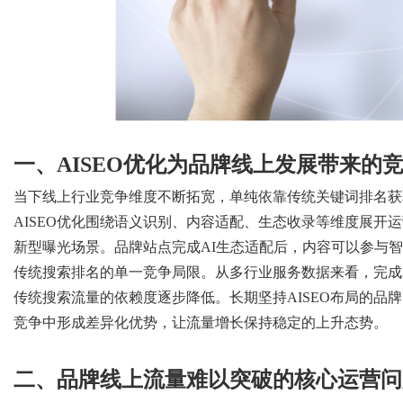
d
一、
AISEO优化为品牌线上发展带来的
当下线上行业竞争维度不断拓宽，单纯依靠传统关键词排名获
AISEO优化围绕语义识别、内容适配、生态收录等维度展开
新型曝光场景。品牌站点完成AI生态适配后，内容可以参与
传统搜索排名的单一竞争局限。从多行业服务数据来看，完成A
传统搜索流量的依赖度逐步降低。长期坚持AISEO布局的品
竞争中形成差异化优势，让流量增长保持稳定的上升态势。
二、品牌线上流量难以突破的核心运营问