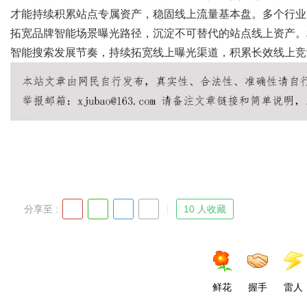
才能持续积累站点专属资产，稳固线上流量基本盘。多个行业实
拓宽品牌智能场景曝光路径，沉淀不可替代的站点线上资产。利
智能搜索发展节奏，持续拓宽线上曝光渠道，积累长效线上竞
分享至 :
10 人收藏
鲜花
握手
雷人