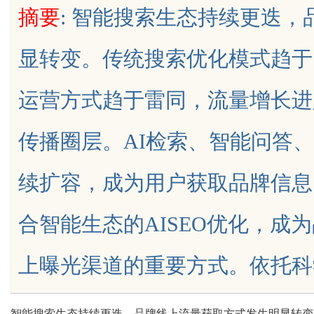
摘要
: 智能搜索生态持续更迭
显转变。传统搜索优化模式趋于
运营方式趋于雷同，流量增长进
uz
传播圈层。AI检索、智能问答
续扩容，成为用户获取品牌信息
合智能生态的AISEO优化，成
!
上曝光渠道的重要方式。依托科学化的AI
智能搜索生态持续更迭，品牌线上流量获取方式发生明显转变