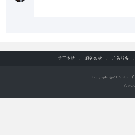
关于本站
/
服务条款
/
广告服务
/
Copyright ◎2015-202
Power