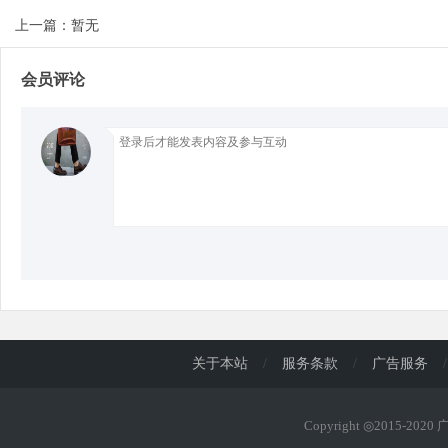
上一篇：暂无
d
会员评论
关于本站
/
服务条款
/
广告服务
/
Copyright ◎2015-202