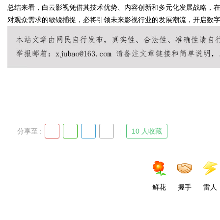
总结来看，白云影视凭借其技术优势、内容创新和多元化发展战略，
对观众需求的敏锐捕捉，必将引领未来影视行业的发展潮流，开启数
Bo
分享至 :
10 人收藏
ar
鲜花
握手
雷人