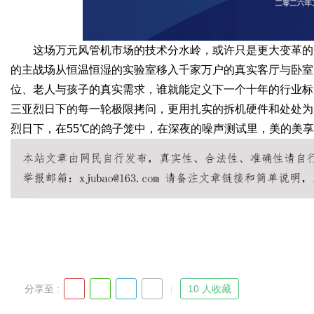
这场万元风管机市场的技术分水岭，或许只是更大变革的一
的主战场从恒温恒湿的实验室移入千家万户的真实客厅与卧室
位、老人与孩子的真实需求，谁就能定义下一个十年的行业标
三亚烈日下的每一轮极限拷问，更用扎实的拆机硬件和处处为
烈日下，在55℃的鸽子笼中，在深夜的噪声测试里，美的美
分享至 :
10 人收藏