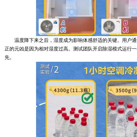
温度降下来之后，湿度成为影响体感舒适的关键。用户通
正的元凶是因为相对湿度过高。测试团队开启除湿模式运行一
先。