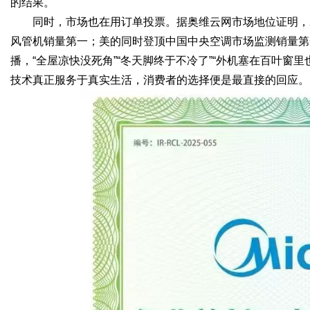
的结果。
同时，市场也在用订单投票。据奥维云网市场地位证明，2
风管机销量第一；美的同时登顶中国中央空调市场监测销量第
播，“全屋凉快没死角”“冬天脚终于不冷了”“外机塞在百叶窗
技术真正服务于真实生活，消费者的选择便是最直接的回应。