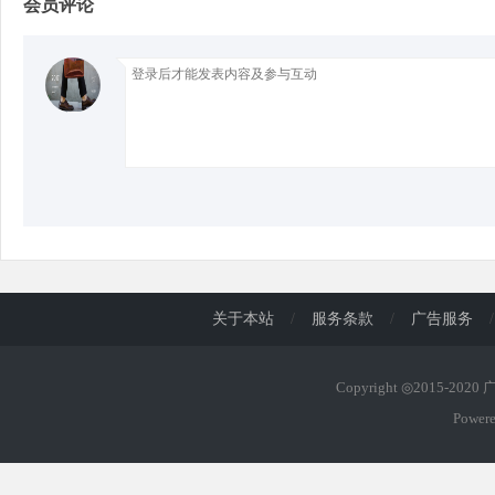
会员评论
d
关于本站
/
服务条款
/
广告服务
/
Copyright ◎2015-202
Power