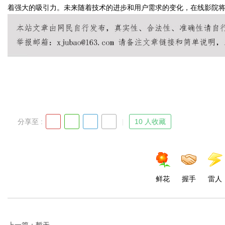
着强大的吸引力。未来随着技术的进步和用户需求的变化，在线影院
Bo
分享至 :
10 人收藏
ar
鲜花
握手
雷人