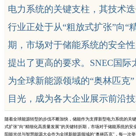
电力系统的关键支柱，其技术迭
星图AI助力产业金融智能升级
行业正处于从“粗放式扩张”向“
期，市场对于储能系统的安全性
uz
提出了更高的要求。SNEC国
为全球新能源领域的“奥林匹克
目光，成为各大企业展示前沿技术、发布
!
随着全球能源转型的步伐不断加快，储能作为支撑新型电力系统的关键
式扩张”向“精细化高质量发展”的关键转折期，市场对于储能系统的安
阳能光伏与智慧能源大会作为全球新能源领域的“奥林匹克”，每一次