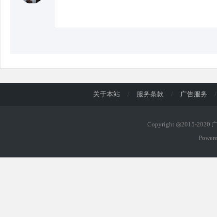
关于本站
/
服务条款
/
广告服务
/
Copyright ◎2015-202
Power