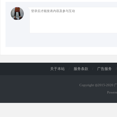
d
关于本站
/
服务条款
/
广告服务
/
Copyright ◎2015-202
Power