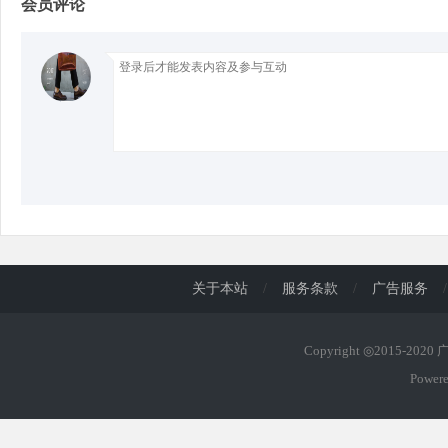
会员评论
d
关于本站
/
服务条款
/
广告服务
/
Copyright ◎2015-202
Power