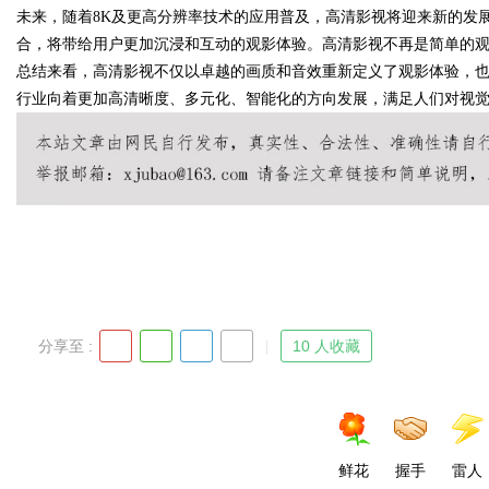
未来，随着8K及更高分辨率技术的应用普及，高清影视将迎来新的发展
合，将带给用户更加沉浸和互动的观影体验。高清影视不再是简单的
总结来看，高清影视不仅以卓越的画质和音效重新定义了观影体验，
行业向着更加高清晰度、多元化、智能化的方向发展，满足人们对视
Bo
ar
分享至 :
10 人收藏
鲜花
握手
雷人