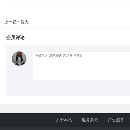
d
上一篇：暂无
会员评论
关于本站
/
服务条款
/
广告服务
/