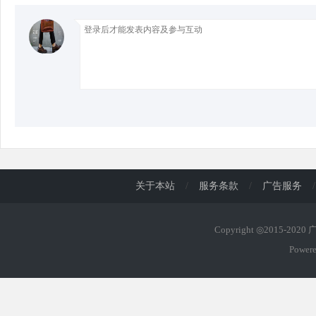
d
关于本站
/
服务条款
/
广告服务
/
Copyright ◎2015-202
Power