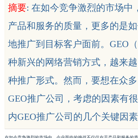
摘要
: 在如今竞争激烈的市场
花钱，ai却天天给他免费派单？
产品和服务的质量，更多的是如
地推广到目标客户面前。GEO
uz
种新兴的网络营销方式，越来越
种推广形式。然而，要想在众多
GEO推广公司，考虑的因素有
!
内GEO推广公司的几个关键因素以及其
在如今竞争激烈的市场中，企业面临的挑战不仅仅在于产品和服务的