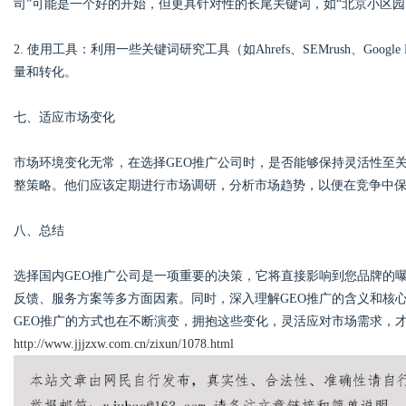
司”可能是一个好的开始，但更具针对性的长尾关键词，如“北京小区
2. 使用工具：利用一些关键词研究工具（如Ahrefs、SEMrush、Googl
量和转化。
七、适应市场变化
市场环境变化无常，在选择GEO推广公司时，是否能够保持灵活性至
整策略。他们应该定期进行市场调研，分析市场趋势，以便在竞争中
八、总结
选择国内GEO推广公司是一项重要的决策，它将直接影响到您品牌的
反馈、服务方案等多方面因素。同时，深入理解GEO推广的含义和核
GEO推广的方式也在不断演变，拥抱这些变化，灵活应对市场需求，
http://www.jjjzxw.com.cn/zixun/1078.html