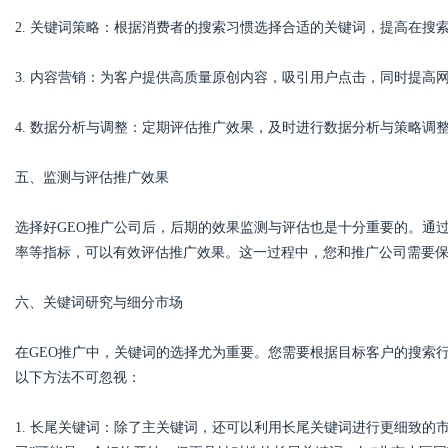
2. 关键词策略：根据消费者的搜索习惯选择合适的关键词，提高在搜
3. 内容营销：为客户提供高质量原创内容，吸引用户点击，同时提高网
4. 数据分析与调整：定期评估推广效果，及时进行数据分析与策略调
五、监测与评估推广效果
选择好GEO推广公司后，后期的效果监测与评估也是十分重要的。通过数据分析
率等指标，可以有效评估推广效果。这一过程中，您和推广公司需要
六、关键词研究与细分市场
在GEO推广中，关键词的选择尤为重要。您需要根据目标客户的搜索
以下方法不可忽视：
1. 长尾关键词：除了主关键词，还可以利用长尾关键词进行更细致的