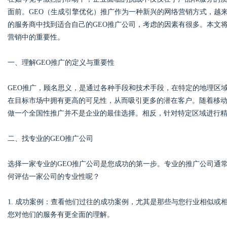
面前。GEO（生成引擎优化）推广作为一种新兴的网络营销方式，越
的服务商中找到适合自己的GEO推广公司，考虑的因素有很多。本文
营销中的重要性。
Bo
一、理解GEO推广的定义与重要性
GEO推广，顾名思义，是通过各种手段和技术手段，在特定的地理区
在目标市场中拥有更高的可见性，从而吸引更多的潜在客户。随着移
做一个全国性推广并不是企业的最佳选择。相反，针对特定区域进行
二、找专业的GEO推广公司
ar
选择一家专业的GEO推广公司是您成功的第一步。专业的推广公司通
何评估一家公司的专业性呢？
1. 成功案例：查看他们过往的成功案例，尤其是那些与您行业相似
您对他们的服务有更全面的理解。