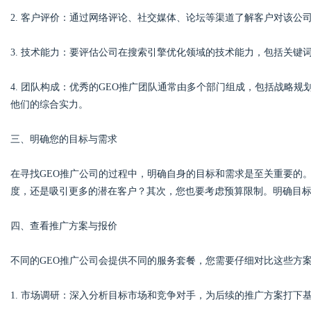
2. 客户评价：通过网络评论、社交媒体、论坛等渠道了解客户对该公
d
3. 技术能力：要评估公司在搜索引擎优化领域的技术能力，包括关键
4. 团队构成：优秀的GEO推广团队通常由多个部门组成，包括战略
他们的综合实力。
三、明确您的目标与需求
在寻找GEO推广公司的过程中，明确自身的目标和需求是至关重要的
度，还是吸引更多的潜在客户？其次，您也要考虑预算限制。明确目
四、查看推广方案与报价
不同的GEO推广公司会提供不同的服务套餐，您需要仔细对比这些方
1. 市场调研：深入分析目标市场和竞争对手，为后续的推广方案打下