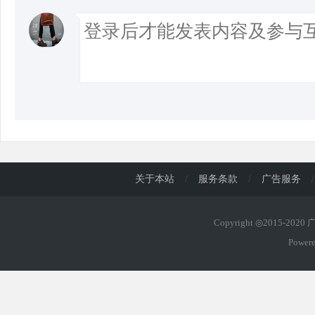
关于本站
/
服务条款
/
广告服务
/
Copyright ◎2015-202
Power