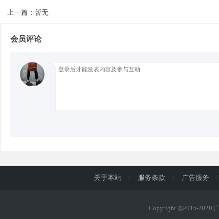
上一篇：暂无
d
会员评论
关于本站
/
服务条款
/
广告服务
/
Copyright ◎2015-202