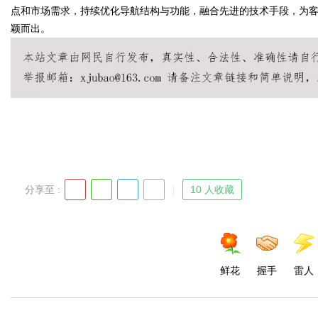
点和市场需求，持续优化导航结构与功能，融合先进的技术手段，为
颖而出。
Bo
分享至 :
10 人收藏
ar
鲜花
握手
雷人