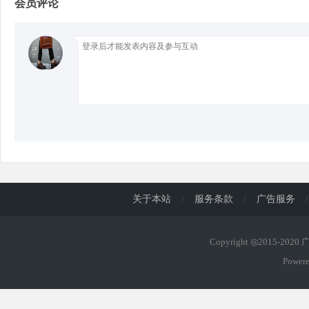
会员评论
d
关于本站
/
服务条款
/
广告服务
/
Copyright ◎2015-202
Power