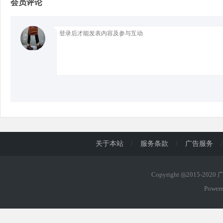
会员评论
d
关于本站
/
服务条款
/
广告服务
/
Copyright ◎2015-202
Power