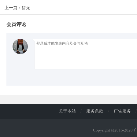
上一篇：暂无
d
会员评论
关于本站
/
服务条款
/
广告服务
/
Copyright ◎2015-202