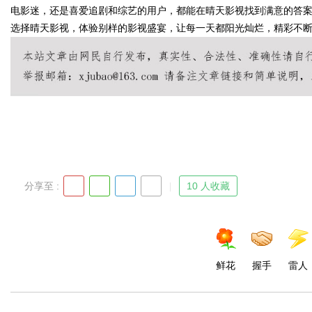
电影迷，还是喜爱追剧和综艺的用户，都能在晴天影视找到满意的答
选择晴天影视，体验别样的影视盛宴，让每一天都阳光灿烂，精彩不
Bo
分享至 :
10 人收藏
ar
鲜花
握手
雷人