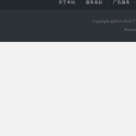
关于本站
/
服务条款
/
广告服务
/
Copyright ◎2015-202
Power